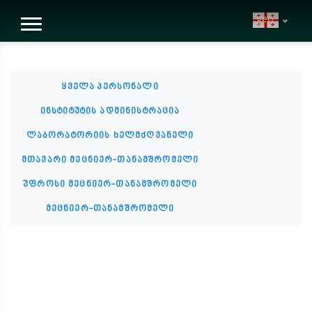
geo
ყველა პერსონალი
ინსტიტუტის ადმინისტრაცია
ლაბორატორიის ხელმძღვანელი
მთავარი მეცნიერ-თანამშრომელი
უფროსი მეცნიერ-თანამშრომელი
მეცნიერ-თანამშრომელი