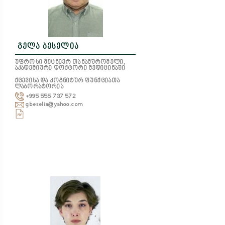
გელა ბესელია
უფროსი მეცნიერ თანამშრომელი,
აკადემიური დოქტორი მედიცინაში
ქცევისა და კოგნიტურ ფუნქციათა
ლაბორატორია
+995 555 737 572
gbeselia@yahoo.com