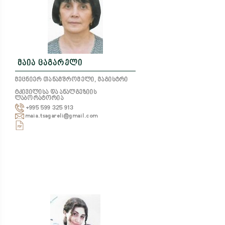
მაია ცაგარელი
მეცნიერ თანამშრომელი, მაგისტრი
ტკივილისა და ანალგეზიის
ლაბორატორია
+995 599 325 913
maia.tsagareli@gmail.com