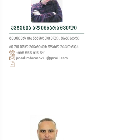
ევგენია ალიმბარაშვილი
მეცნიერ თანამშრომელი, მაგისტრი
ბიოინფორმატიკის ლაბორატორია
+995 555 915 541
janaalimbarashvili@gmail.com