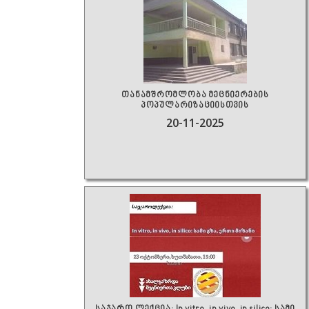
თანამშრომლობა მეცნიერების
პოპულარიზაციისთვის
20-11-2025