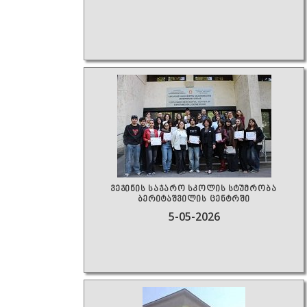
ვეჯინის საჯარო სკოლის სტუმრობა
ბერიტაშვილის ცენტრში
5-05-2026