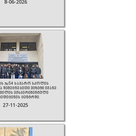
8-06-2026
ის №54 საჯარო სკოლის
 შემეცნებითი ვიზიტი ივანე
ვილის ექსპერიმენტული
მედიცინის ცენტრში.
27-11-2025