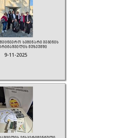
მეცნიერო სემინარი ვეჯინის
ბერიტაშვილის მუზეუმში
9-11-2025