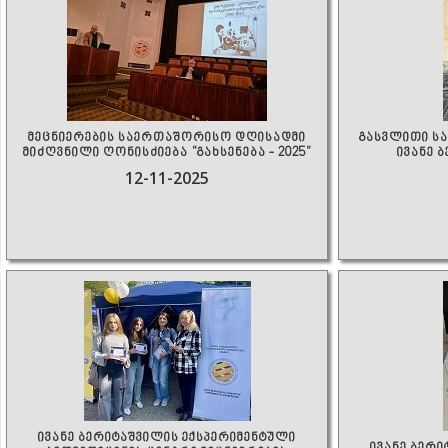
მეცნიერების საერთაშორისო დღისადმი
გასვლითი სა
მიძღვნილი ღონისძიება "გახსენება - 2025"
ივანე 
12-11-2025
ივანე ბერიტაშვილის ექსპერიმენტული