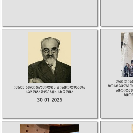
თბილის
მოსწავლეთა
ივანე ბერიტაშვილის ფიზიოლოგთა
ბერიტაშ
საზოგადოების სხდომა
ბიო
30-01-2026