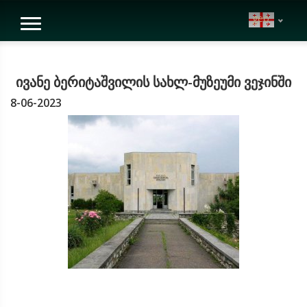
geo
ივანე ბერიტაშვილის სახლ-მუზეუმი ვეჯინში
8-06-2023