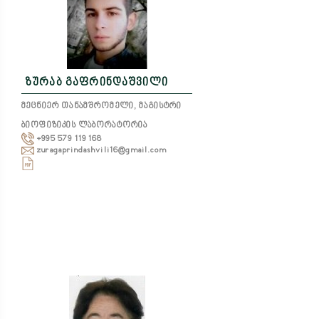
ზურაბ გაფრინდაშვილი
მეცნიერ თანამშრომელი, მაგისტრი
ბიოფიზიკის ლაბორატორია
+995 579 119 168
zuragaprindashvili16@gmail.com