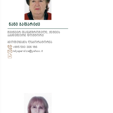
ნანი ჯაფარიძე
მეცნიერ თანამშრომელი, ქიმიის
აკადემიური დოქტორი
ბიოფიზიკის ლაბორატორია
+995 593 306 186
ndjaparidze@yahoo.it