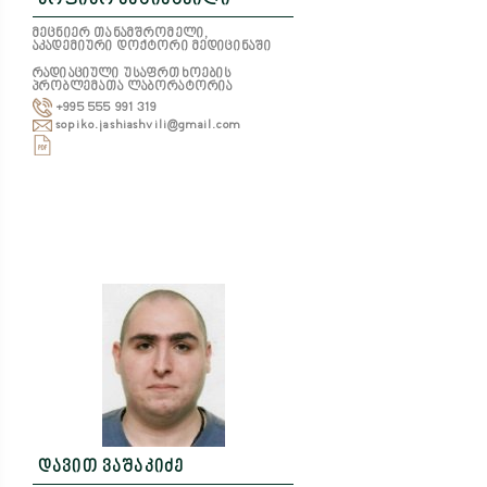
სოფიკო ჯაშიაშვილი
მეცნიერ თანამშრომელი,
აკადემიური დოქტორი მედიცინაში
რადიაციული უსაფრთხოების
პრობლემათა ლაბორატორია
+995 555 991 319
sopiko.jashiashvili@gmail.com
დავით ვაშაკიძე