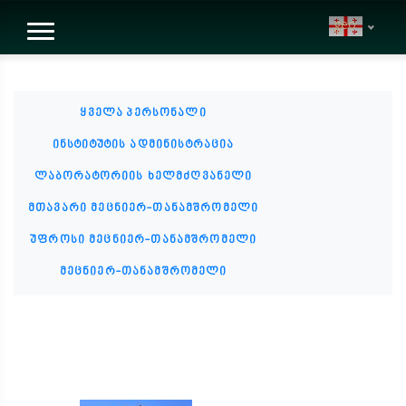
geo
ყველა პერსონალი
ინსტიტუტის ადმინისტრაცია
ლაბორატორიის ხელმძღვანელი
მთავარი მეცნიერ-თანამშრომელი
უფროსი მეცნიერ-თანამშრომელი
მეცნიერ-თანამშრომელი