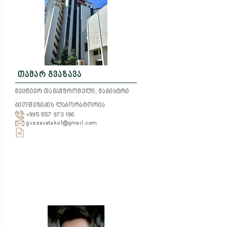
თამარ გვაზავა
მეცნიერ თანამშრომელი, მაგისტრი
ბიოფიზიკის ლაბორატორია
+995 557 973 196
gvazavatako1@gmail.com