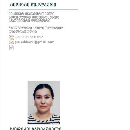
გიორგი წიკლაური
მეცნიერ თანამშრომელი,
სოციალური მეცნიერებების
აკადემიური დოქტორი
მხედველობის ფიზიოლოგიის
ლაბორატორია
+995 579 950 327
gio.ciklaurii@gmail.com