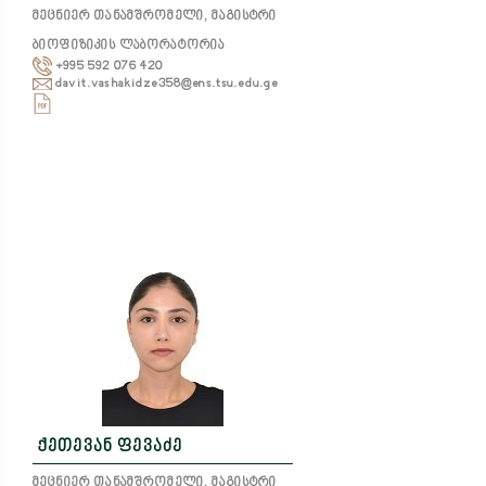
მეცნიერ თანამშრომელი, მაგისტრი
ბიოფიზიკის ლაბორატორია
+995 592 076 420
davit.vashakidze358@ens.tsu.edu.ge
ქეთევან ფევაძე
მეცნიერ თანამშრომელი, მაგისტრი