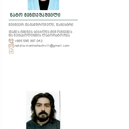
ნატო მენთეშაშვილი
მეცნიერ თანამშრომელი, მაგისტრი
თავის ტვინის სისხლის მიმოქცევის
და მეტაბოლიზმის ლაბორატორია
+995 595 997 042
natalia.menteshashvili@gmail.com