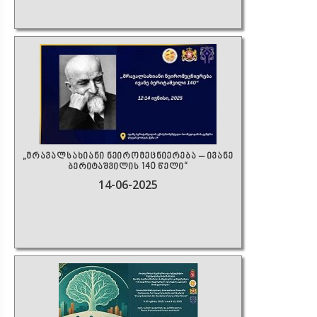
„მრავალსახიანი ნეირომეცნიერება – ივანე
ბერიტაშვილის 140 წელი“
14-06-2025