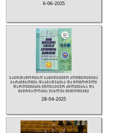
6-06-2025
საერთაშორისო სამედიცინო კონფერენცია
პარკინსონის დაავადებისა და მოტორული
დარღვევების ინოვაციურ კვლევებსა და
მკურნალობის უახლეს მეთოდებზე
28-04-2025