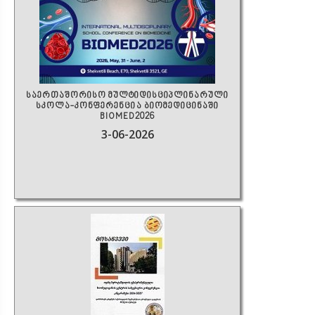
საერთაშორისო მულტიდისციპლინარული
სკოლა-კონფერენცია ბიომედიცინაში
BIOMED2026
3-06-2026