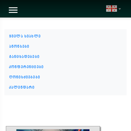
geo
ყველა სიახლე
ანონსები
განცხადებები
კონფერენციები
ღონისძიებები
კალენდარი