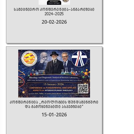
სამეცნიერო კონფერენცია-ანგარიშები
2024-2025
20-02-2026
კონფერენცია „რეოლოგიის ფუნდამენტური
და გამოყენებითი ასპექტები“
15-01-2026