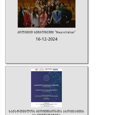
კვლევით სიმპოზიუმი "NeuroVation"
16-12-2024
საქართველოს ბიოქიმიკოსთა ასოციაციის