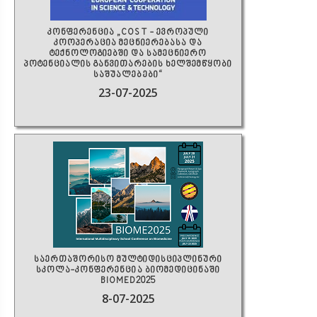
კონფერენცია „COST - ევროპული
კოოპერაცია მეცნიერებასა და
ტექნოლოგიებში და სამეცნიერო
პოტენციალის განვითარების ხელშემწყობი
საშუალებები“
23-07-2025
საერთაშორისო მულტიდისციპლინური
სკოლა-კონფერენცია ბიომედიცინაში
BIOMED2025
8-07-2025