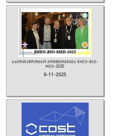
საერთაშორისო კონფერენცია RHEO-BIO-
MED-2025
6-11-2025