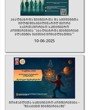
ახალგაზრდა მეცნიერთა და სტუდენტთა
მულტიდისციპლინარულ მეორე
საერთაშორისო სამეცნიერო
კონფერენცია ''ახალგაზრდა მეცნიერები
პლანეტის უკეთესი მომავლისთვის'''
10-06-2025
მოსწავლეთა სამეცნიერო კონფერენცია -
"შეაბიჯეთ მეცნიერებაში"