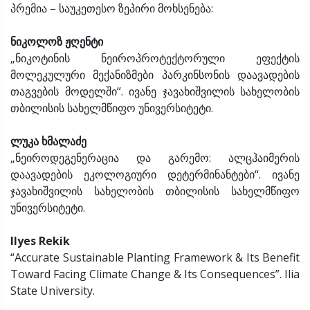
პრემია – საუკეთესო ზეპირი მოხსენება:
ნიკოლოზ ჟღენტი
„ნიკოტინის ნეიროპროტექტორული ეფექტის
მოლეკულური მექანიზმები პარკინსონის დაავადების
თაგვების მოდელში“. ივანე ჯავახიშვილის სახელობის
თბილისის სახელმწიფო უნივერსიტეტი.
ლუკა ხმალაძე
„ნეიროდეგენერაცია და გარემო: ალცჰაიმერის
დაავადების ეკოლოგიური დეტერმინანტები“. ივანე
ჯავახიშვილის სახელობის თბილისის სახელმწიფო
უნივერსიტეტი.
Ilyes Rekik
“Accurate Sustainable Planting Framework & Its Benefit
Toward Facing Climate Change & Its Consequences”. Ilia
State University.