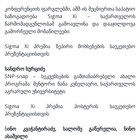
კონფერენციის ფარგლებში, აშშ-ის მეცნიერთა საპატიო
საზოგადოება Sigma Xi – საქართველოს
წარმომადგენლობამ გამოავლინა და დააჯილდოვა
გამორჩეული მონაწილეები:
Sigma Xi პრემია ზეპირი მოხსენების საუკეთესო
პრეზენტაციისთვის:
სანდრო ხურციძე
SNP-snap – სეკვენსების გამთანაბრებელი ახალი
პროგრამა. მენტორი: ნანა კუნელაური, საქართველოს
აგრარული უნივერსიტეტი.
Sigma Xi პრემია პოსტერის საუკეთესო
პრეზენტაციისთვის:
ნ
ინო კვაჭანტირაძე, სალომე გაწერელია, ნინო
ასაშვილი