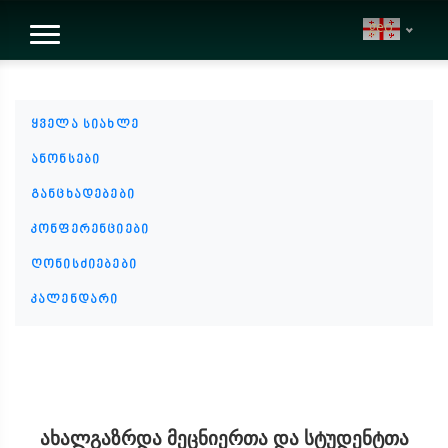
geo
ყველა სიახლე
ანონსები
განცხადებები
კონფერენციები
ღონისძიებები
კალენდარი
ახალგაზრდა მეცნიერთა და სტუდენტთა