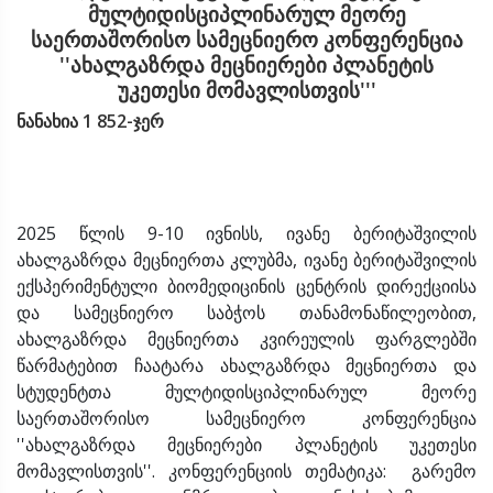
მულტიდისციპლინარულ მეორე
საერთაშორისო სამეცნიერო კონფერენცია
''ახალგაზრდა მეცნიერები პლანეტის
უკეთესი მომავლისთვის'''
ნანახია 1 852-ჯერ
2025 წლის 9-10 ივნისს, ივანე ბერიტაშვილის
ახალგაზრდა მეცნიერთა კლუბმა, ივანე ბერიტაშვილის
ექსპერიმენტული ბიომედიცინის ცენტრის დირექციისა
და სამეცნიერო საბჭოს თანამონაწილეობით,
ახალგაზრდა მეცნიერთა კვირეულის ფარგლებში
წარმატებით ჩაატარა ახალგაზრდა მეცნიერთა და
სტუდენტთა მულტიდისციპლინარულ მეორე
საერთაშორისო სამეცნიერო კონფერენცია
''ახალგაზრდა მეცნიერები პლანეტის უკეთესი
მომავლისთვის''. კონფერენციის თემატიკა: გარემო