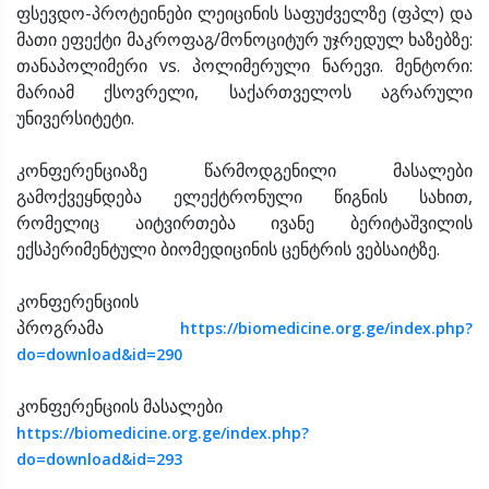
ფსევდო-პროტეინები ლეიცინის საფუძველზე (ფპლ) და
მათი ეფექტი მაკროფაგ/მონოციტურ უჯრედულ ხაზებზე:
თანაპოლიმერი vs. პოლიმერული ნარევი. მენტორი:
მარიამ ქსოვრელი, საქართველოს აგრარული
უნივერსიტეტი.
კონფერენციაზე წარმოდგენილი მასალები
გამოქვეყნდება ელექტრონული წიგნის სახით,
რომელიც აიტვირთება ივანე ბერიტაშვილის
ექსპერიმენტული ბიომედიცინის ცენტრის ვებსაიტზე.
კონფერენციის
პროგრამა
https://biomedicine.org.ge/index.php?
do=download&id=290
​კონფერენციის მასალები
https://biomedicine.org.ge/index.php?
do=download&id=293