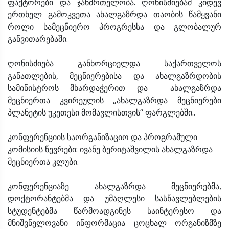
ფაქტორები და ჯანმრთელობა. ღონისძიებამ კიდევ
ერთხელ გამოკვეთა ახალგაზრდა თაობის წამყვანი
როლი სამეცნიერო პროგრესსა და გლობალურ
განვითარებაში.
ღონისძიება განხორციელდა საქართველოს
განათლების, მეცნიერებისა და ახალგაზრდობის
სამინისტროს მხარდაჭერით და ახალგაზრდა
მეცნიერთა კვირეულის „ახალგაზრდა მეცნიერები
პლანეტის უკეთესი მომავლისთვის‘‘ ფარგლებში..
კონფერენციის საორგანიზაციო და პროგრამული
კომისიის წევრები: ივანე ბერიტაშვილის ახალგაზრდა
მეცნიერთა კლუბი.
კონფერენციაზე ახალგაზრდა მეცნიერებმა,
დოქტორანტებმა და უმაღლესი სასწავლებლების
სტუდენტებმა წარმოადგინეს საინტერესო და
მნიშვნელოვანი ინფორმაცია ცოცხალ ორგანიზმზე