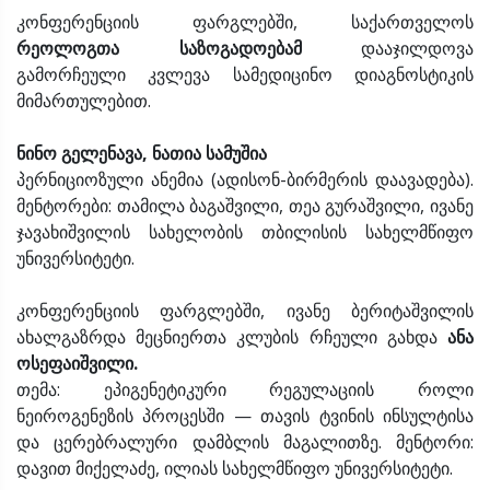
კონფერენციის ფარგლებში, საქართველოს
რეოლოგთა საზოგადოებამ
დააჯილდოვა
გამორჩეული კვლევა სამედიცინო დიაგნოსტიკის
მიმართულებით.
ნინო გელენავა, ნათია სამუშია
პერნიციოზული ანემია (ადისონ-ბირმერის დაავადება).
მენტორები: თამილა ბაგაშვილი, თეა გურაშვილი, ივანე
ჯავახიშვილის სახელობის თბილისის სახელმწიფო
უნივერსიტეტი.
კონფერენციის ფარგლებში, ივანე ბერიტაშვილის
ახალგაზრდა მეცნიერთა კლუბის რჩეული გახდა
ანა
ოსეფაიშვილი.
თემა: ეპიგენეტიკური რეგულაციის როლი
ნეიროგენეზის პროცესში — თავის ტვინის ინსულტისა
და ცერებრალური დამბლის მაგალითზე. მენტორი:
დავით მიქელაძე, ილიას სახელმწიფო უნივერსიტეტი.