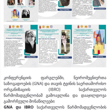
კონფერენციის ფარგლებში, ნეირომეცნიერთა
საზოგადოების (GNA) და თავის ტვინის საერთაშორისო
ორგანიზაციის (IBRO) საქართველოს
წარმომადგენლობამ გამოავლინა და დააჯილდოვა
გამორჩეული მონაწილეები:
GNA და IBRO
საქართველოს წარმომადგენლობის