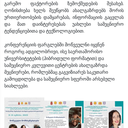
გარემო ფაქტორების ზემოქმედების შესახებ.
ღონისძიება ხელს შეუწყობს ახალგაზრდებს შორის
ურთიერთობების დამყარებას, ინფორმაციის გაცვლას
და მათ დაინტერესებას უახლესი სამეცნიერო
ტენდენციებითა და ტექნოლოგიებით.
კონფერენციის ფარგლებში მოწვეულნი იყვნენ
როგორც ადგილობრივი, ისე საერთაშორისო
უნივერსიტეტების (ჰიბრიდული ფორმატით) და
სამეცნიერო კვლევითი ცენტრების ახალგაზრდა
მეცნიერები, რომლებმაც გაგვიზიარეს საკუთარი
გამოცდილება და სამეცნიერო სფეროში არსებული
სიახლეები.