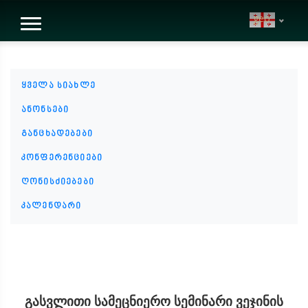
geo
ყველა სიახლე
ანონსები
განცხადებები
კონფერენციები
ღონისძიებები
კალენდარი
გასვლითი სამეცნიერო სემინარი ვეჯინის