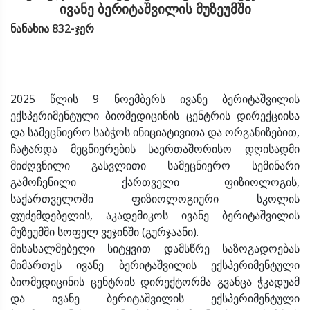
ივანე ბერიტაშვილის მუზეუმში
ნანახია 832-ჯერ
2025 წლის 9 ნოემბერს ივანე ბერიტაშვილის
ექსპერიმენტული ბიომედიცინის ცენტრის დირექციისა
და სამეცნიერო საბჭოს ინიციატივითა და ორგანიზებით,
ჩატარდა მეცნიერების საერთაშორისო დღისადმი
მიძღვნილი გასვლითი სამეცნიერო სემინარი
გამოჩენილი ქართველი ფიზიოლოგის,
საქართველოში ფიზიოლოგიური სკოლის
ფუძემდებელის, აკადემიკოს ივანე ბერიტაშვილის
მუზეუმში სოფელ ვეჯინში (გურჯაანი).
მისასალმებელი სიტყვით დამსწრე საზოგადოებას
მიმართეს ივანე ბერიტაშვილის ექსპერიმენტული
ბიომედიცინის ცენტრის დირექტორმა გვანცა ჭკადუამ
და ივანე ბერიტაშვილის ექსპერიმენტული