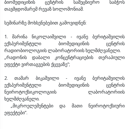
ბიომედიცინის ცენტრის სამეცნიერო საბჭოს
თავმჯდომარემ რევაზ სოლომონიამ.
სემინარზე მოხსენებებით გამოვიდნენ:
1. მარინა ნიკოლაიშვილი - ივანე ბერიტაშვილის
ექსპერიმენტული ბიომედიცინის ცენტრის
რადიობიოლოგიის ლაბორატორიის ხელმძღვანელი.
„რადონის დაბალი კონცენტრაციების თერაპიული
ეფექტი ვირთაგვების ქცევაზე“;
2. თამარ ბიკაშვილი - ივანე ბერიტაშვილის
ექსპერიმენტული ბიომედიცინის ცენტრის
ნეიროტოქსიკოლოგიის ლაბორატორიის
ხელმძღვანელი.
„მიკროელემენტები და მათი ნეიროტოქსიური
ეფექტები“.