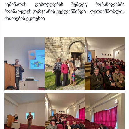
სემინარის დასრულების შემდეგ მონაწილებმა
მოინახულეს გურჯაანის ყველაწმინდა - ღვთისმშობლის
მიძინების ეკლესია.