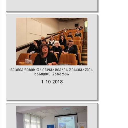
მეცნიერების და ინოვაციების ფესტივალის
საზეიმო დახურვა
1-10-2018