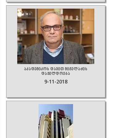
აკადემიკოს დავით მიქელაძის
დაჯილდოება
9-11-2018