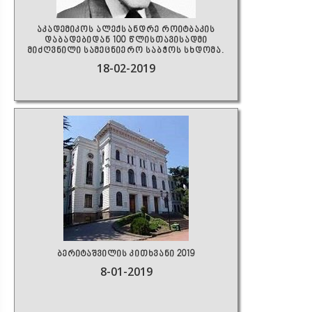
აკადემიკოს ალექსანდრე როიტბაკის
დაბადებიდან 100 წლისთავისადმი
მიძღვნილი სამეცნიერო საბჭოს სხდომა.
18-02-2019
ბერიტაშვილის კითხვანი 2019
8-01-2019