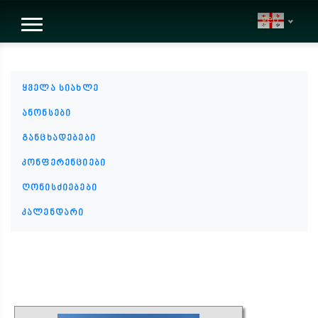
geo
ყველა სიახლე
ანონსები
განცხადებები
კონფერენციები
ღონისძიებები
კალენდარი