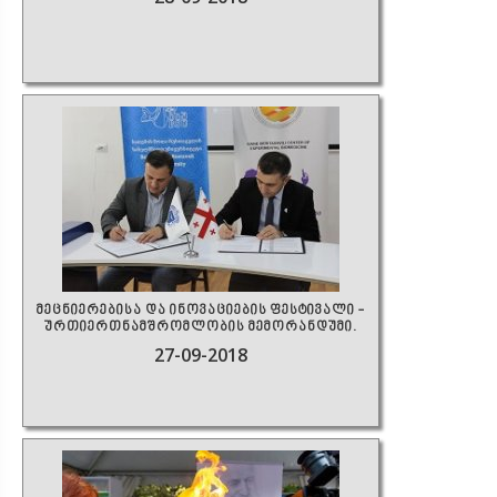
მეცნიერებისა და ინოვაციების ფესტივალი -
ურთიერთნამშრომლობის მემორანდუმი.
27-09-2018