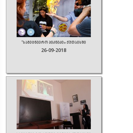
"სამეცნიერო პიკნიკი» ქუთაისში
26-09-2018