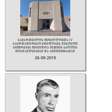
საქართველოს ფიზიოლოგთა IV
საერთაშორისო ყრილობის უცხოელი
სტუმრების შეხვედრა ვეჯინის სკოლის
მოსწავლეებტან და სტუდენტებთან
26-09-2019