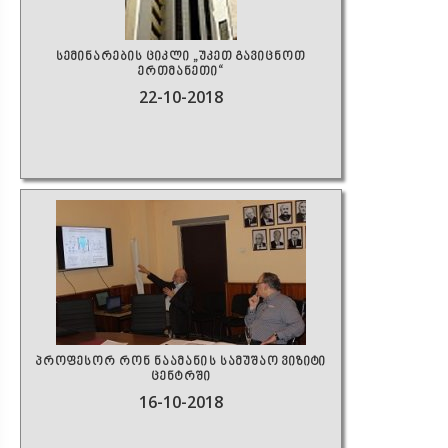
სემინარების ციკლი „უკეთ გავიცნოთ
ერთმანეთი“
22-10-2018
პროფესორ რონ ნაამანის სამუშაო ვიზიტი
ცენტრში
16-10-2018