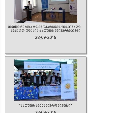
მეცნიერებისა და ინოვაციების ფესტივალი -
საჯარო ლექცია ბათუმის უნივერსიტეტში
28-09-2018
"ბათუმის სამეცნიერო პიკნიკი“
28-09-2018