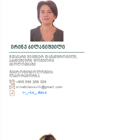
ირინე ბილანიშვილი
მთავარი მეცნიერ თანამშრომელი,
აკადემიური დოქტორი
ბიოლოგიაში
ნეიროფიზიოლოგიის
ლაბორატორია
+995 599 268 309
irinebilanisvili@gmail.com
i-_-cv_.docx