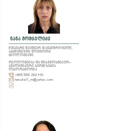
ნანა მომცელიძე
მთავარი მეცნიერ თანამშრომელი,
აკადემიური დოქტორი
ბიოლოგიაში
რეოლოგიისა და დიაგნოსტიკურ–
ანალიტიკური სერვისების
ლაბორატორია
+995 555 292 410
nanuka11_m@yahoo.com