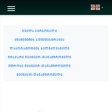
geo
ყველა პერსონალი
ინსტიტუტის ადმინისტრაცია
ლაბორატორიის ხელმძღვანელი
მთავარი მეცნიერ-თანამშრომელი
უფროსი მეცნიერ-თანამშრომელი
მეცნიერ-თანამშრომელი