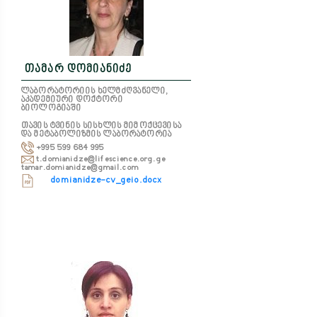
თამარ დომიანიძე
ლაბორატორიის ხელმძღვანელი,
აკადემიური დოქტორი
ბიოლოგიაში
თავის ტვინის სისხლის მიმოქცევისა
და მეტაბოლიზმის ლაბორატორია
+995 599 684 995
t.domianidze@lifescience.org.ge
tamar.domianidze@gmail.com
domianidze-cv_geio.docx