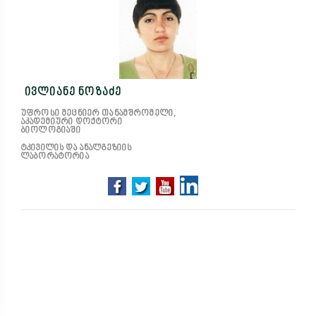
ივლიანე ნოზაძე
უფროსი მეცნიერ თანამშრომელი,
აკადემიური დოქტორი
ბიოლოგიაში
ტკივილის და ანალგეზიის
ლაბორატორია