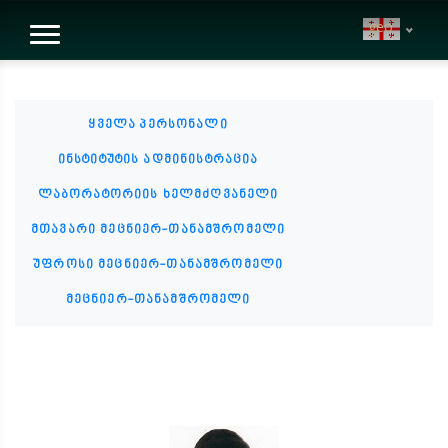
geo
ყველა პერსონალი
ინსტიტუტის ადმინისტრაცია
ლაბორატორიის ხელმძღვანელი
მთავარი მეცნიერ-თანამშრომელი
უფროსი მეცნიერ-თანამშრომელი
მეცნიერ-თანამშრომელი