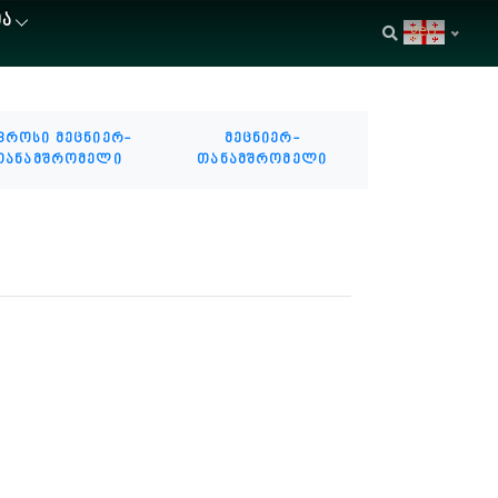
ᲘᲐ
geo
ფროსი მეცნიერ-
მეცნიერ-
თანამშრომელი
თანამშრომელი