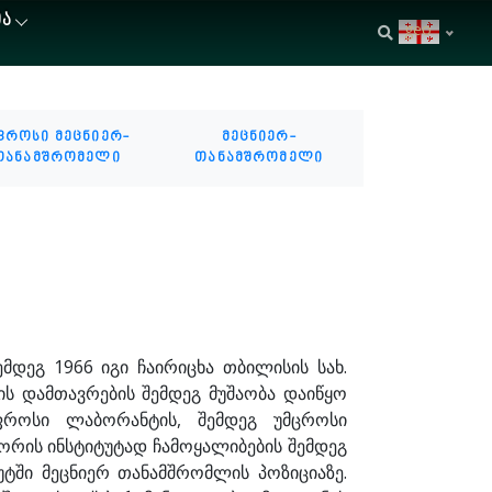
ᲘᲐ
geo
ფროსი მეცნიერ-
მეცნიერ-
თანამშრომელი
თანამშრომელი
მდეგ 1966 იგი ჩაირიცხა თბილისის სახ.
ის დამთავრების შემდეგ მუშაობა დაიწყო
ფროსი ლაბორანტის, შემდეგ უმცროსი
ტორის ინსტიტუტად ჩამოყალიბების შემდეგ
ტში მეცნიერ თანამშრომლის პოზიციაზე.