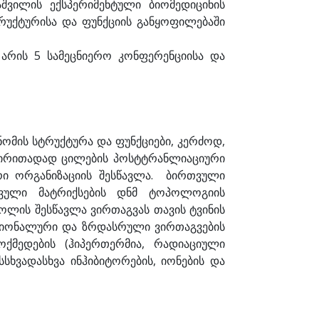
აშვილის ექსპერიმენტული ბიომედიცინის
ტრუქტურისა და ფუნქციის განყოფილებაში
 არის 5 სამეცნიერო კონფერენციისა და
ნომის სტრუქტურა და ფუნქციები, კერძოდ,
 ძირითადად ცილების პოსტტრანლიაციური
რი ორგანიზაციის შესწავლა. ბირთვული
ვული მატრიქსების დნმ ტოპოლოგიის
ოლის შესწავლა ვირთაგვას თავის ტვინის
ბრიონალური და ზრდასრული ვირთაგვების
ოქმედების (ჰიპერთერმია, რადიაციული
სსხვადასხვა ინჰიბიტორების, იონების და