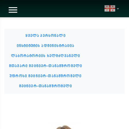
geo
ყველა პერსონალი
ინსტიტუტის ადმინისტრაცია
ლაბორატორიის ხელმძღვანელი
მთავარი მეცნიერ-თანამშრომელი
უფროსი მეცნიერ-თანამშრომელი
მეცნიერ-თანამშრომელი