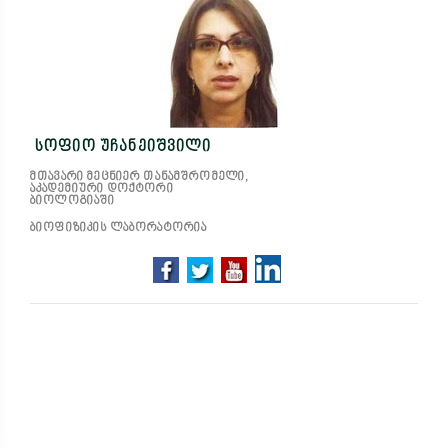
სოფიო უჩანეიშვილი
მთავარი მეცნიერ თანამშრომელი,
აკადემიური დოქტორი
ბიოლოგიაში
ბიოფიზიკის ლაბორატორია