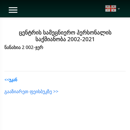
geo
ცენტრის სამეცნიერო პერსონალის
საქმიანობა 2002-2021
ნანახია 2 002-ჯერ
<<უკან
გააზიარეთ ფეისბუკზე >>