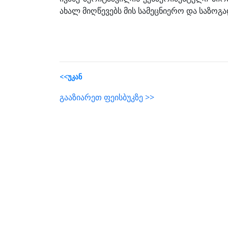
ახალ მიღწევებს მის სამეცნიერო და საზოგა
<<უკან
გააზიარეთ ფეისბუკზე >>